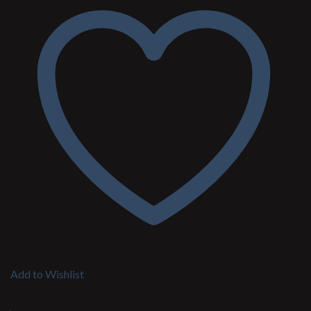
Add to Wishlist