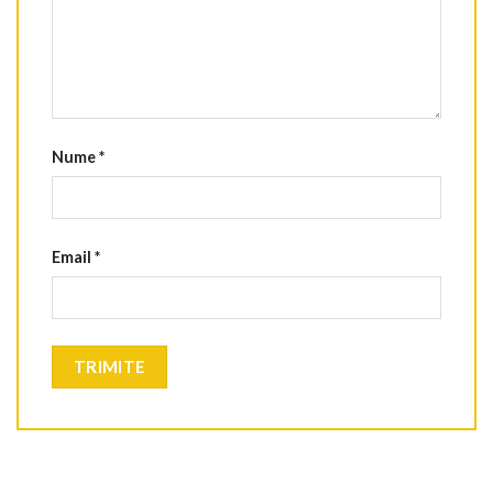
Nume
*
Email
*