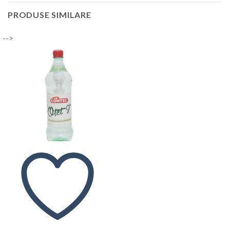
PRODUSE SIMILARE
-->