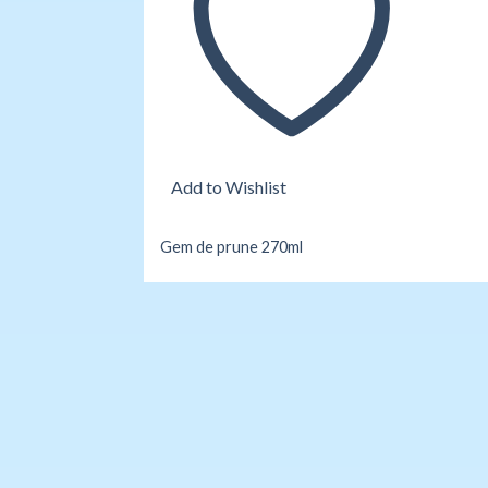
Add to Wishlist
Gem de prune 270ml