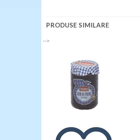
PRODUSE SIMILARE
-->