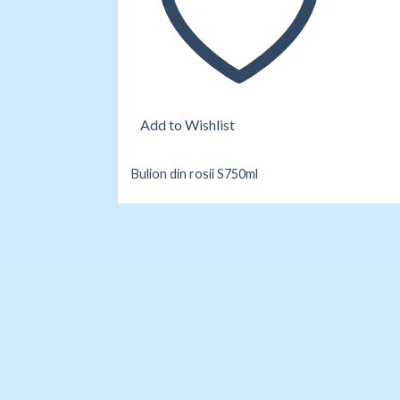
Add to Wishlist
Bulion din rosii S750ml