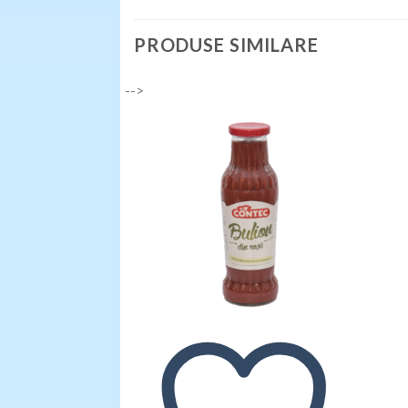
PRODUSE SIMILARE
-->