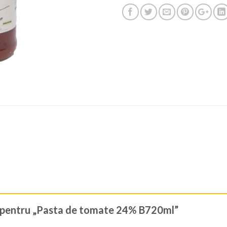
zie pentru „Pasta de tomate 24% B720ml”