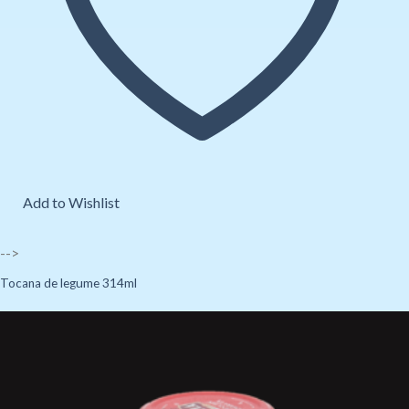
Add to Wishlist
-->
Tocana de legume 314ml