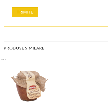
PRODUSE SIMILARE
-->