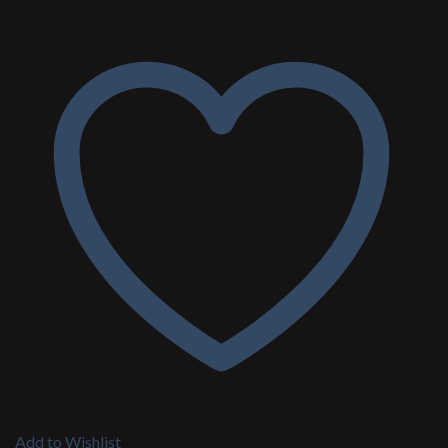
Add to Wishlist