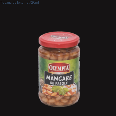
Tocana de legume 720ml