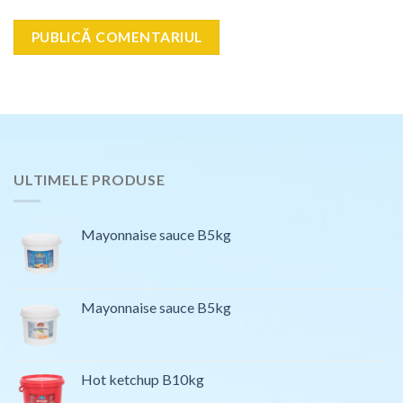
ULTIMELE PRODUSE
Mayonnaise sauce B5kg
Mayonnaise sauce B5kg
Hot ketchup B10kg