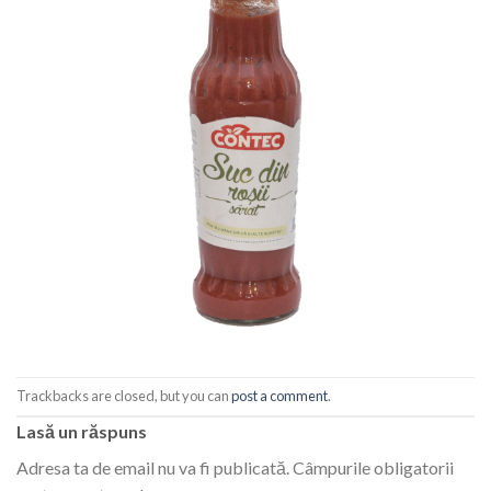
Trackbacks are closed, but you can
post a comment
.
Lasă un răspuns
Adresa ta de email nu va fi publicată.
Câmpurile obligatorii