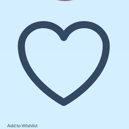
Add to Wishlist