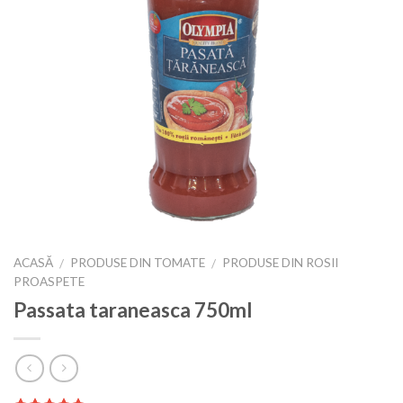
ACASĂ
PRODUSE DIN TOMATE
PRODUSE DIN ROSII
/
/
PROASPETE
Passata taraneasca 750ml