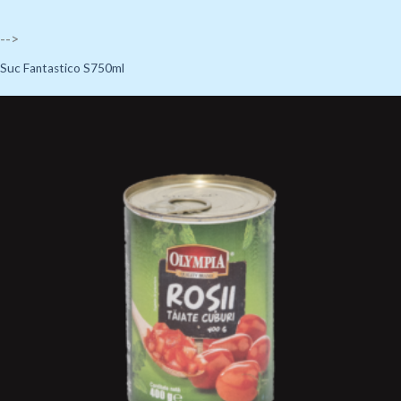
-->
Suc Fantastico S750ml