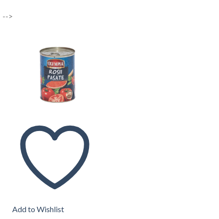
-->
Add to Wishlist