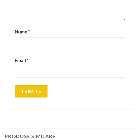
Nume
*
Email
*
PRODUSE SIMILARE