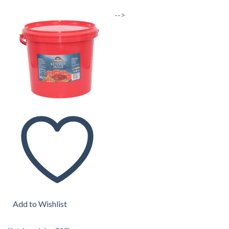
-->
Add to Wishlist