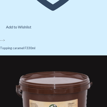
Add to Wishlist
-->
Topping caramel F330ml