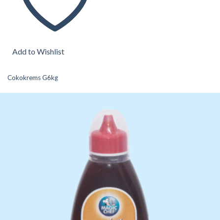
Add to Wishlist
Cokokrems G6kg