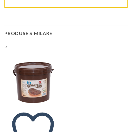
PRODUSE SIMILARE
-->