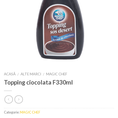
ACASĂ
ALTE MARCI
MAGIC CHEF
/
/
Topping ciocolata F330ml
Categorie:
MAGIC CHEF