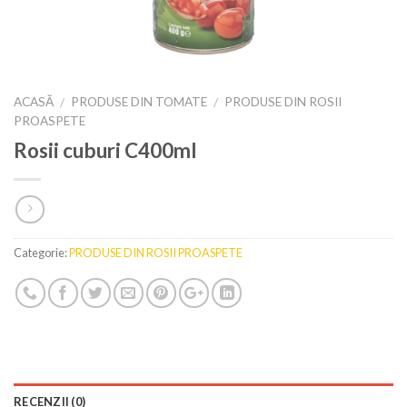
ACASĂ
PRODUSE DIN TOMATE
PRODUSE DIN ROSII
/
/
PROASPETE
Rosii cuburi C400ml
Categorie:
PRODUSE DIN ROSII PROASPETE
RECENZII (0)