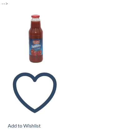
-->
Add to Wishlist