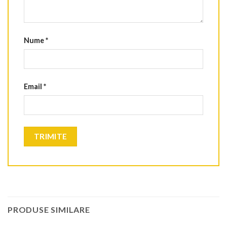
Nume
*
Email
*
PRODUSE SIMILARE