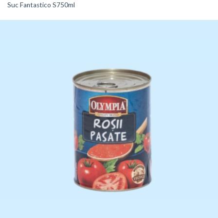
Suc Fantastico S750ml