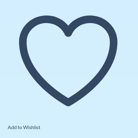
Add to Wishlist