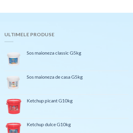
ULTIMELE PRODUSE
Sos maioneza classic G5kg
Sos maioneza de casa G5kg
Ketchup picant G10kg
Ketchup dulce G10kg