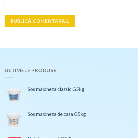
ULTIMELE PRODUSE
Sos maioneza classic G5kg
Sos maioneza de casa G5kg