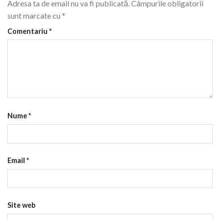
Adresa ta de email nu va fi publicată.
Câmpurile obligatorii
sunt marcate cu
*
Comentariu
*
Nume
*
Email
*
Site web