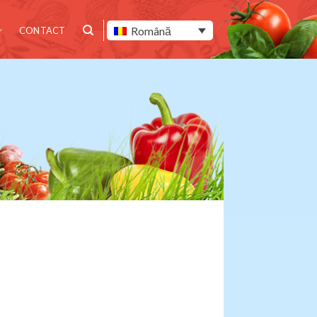
Română
CONTACT