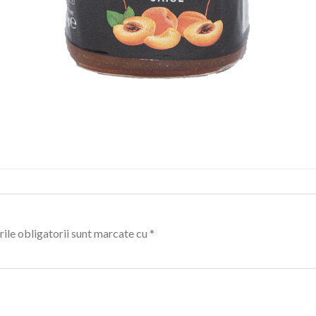
ile obligatorii sunt marcate cu
*