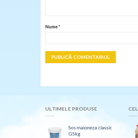
Nume
*
ULTIMELE PRODUSE
CEL
Sos maioneza classic
G5kg