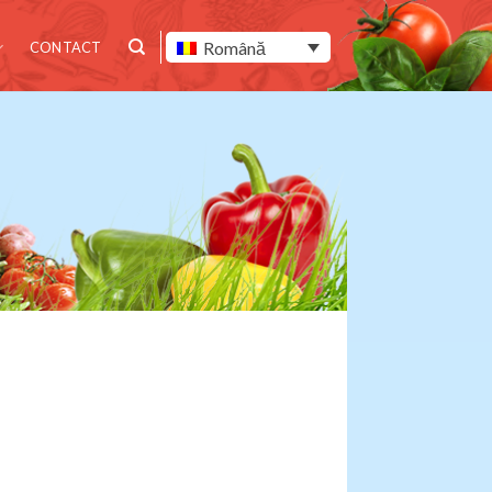
Română
CONTACT