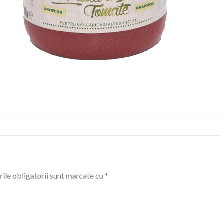
ile obligatorii sunt marcate cu
*