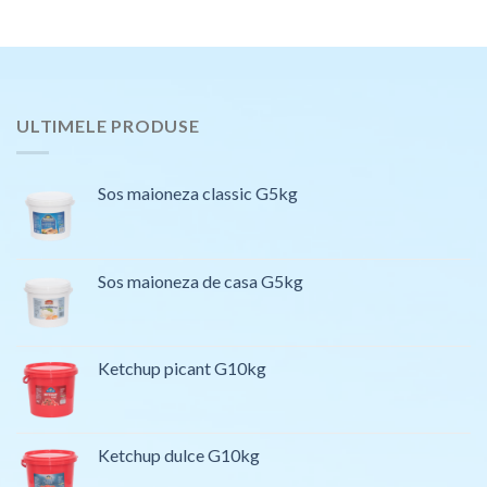
ULTIMELE PRODUSE
Sos maioneza classic G5kg
Sos maioneza de casa G5kg
Ketchup picant G10kg
Ketchup dulce G10kg