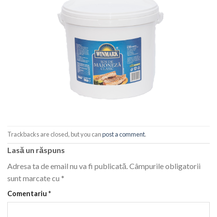
Trackbacks are closed, but you can
post a comment
.
Lasă un răspuns
Adresa ta de email nu va fi publicată.
Câmpurile obligatorii
sunt marcate cu
*
Comentariu
*