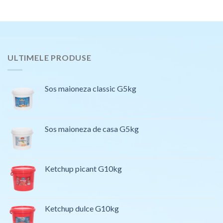
ULTIMELE PRODUSE
Sos maioneza classic G5kg
Sos maioneza de casa G5kg
Ketchup picant G10kg
Ketchup dulce G10kg