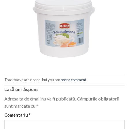
Trackbacks are closed, but you can
post a comment
.
Lasă un răspuns
Adresa ta de email nu va fi publicată.
Câmpurile obligatorii
sunt marcate cu
*
Comentariu
*