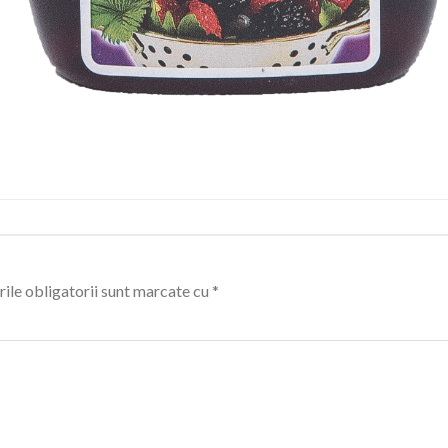
ile obligatorii sunt marcate cu
*