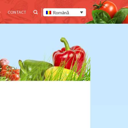
Română
CONTACT