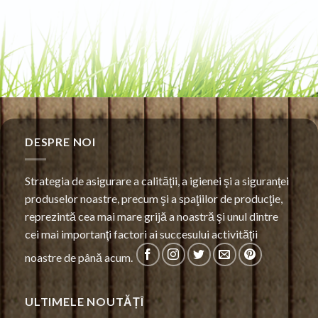
DESPRE NOI
Strategia de asigurare a calităţii, a igienei şi a siguranţei
produselor noastre, precum şi a spaţiilor de producţie,
reprezintă cea mai mare grijă a noastră şi unul dintre
cei mai importanţi factori ai succesului activităţii
noastre de până acum.
ULTIMELE NOUTĂȚÎ