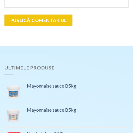
ULTIMELE PRODUSE
Mayonnaise sauce B5kg
Mayonnaise sauce B5kg