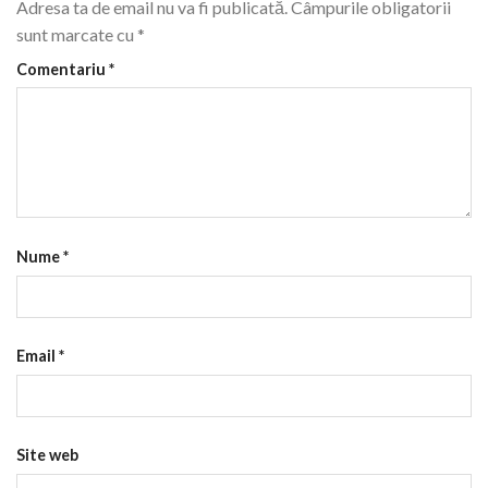
Adresa ta de email nu va fi publicată.
Câmpurile obligatorii
sunt marcate cu
*
Comentariu
*
Nume
*
Email
*
Site web