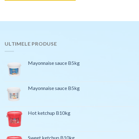
ULTIMELE PRODUSE
Mayonnaise sauce B5kg
Mayonnaise sauce B5kg
Hot ketchup B10kg
Sweet ketchup B10kg